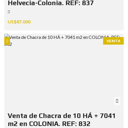
Helvecia-Colonia. REF: 837
US$87.000
VENTA
Venta de Chacra de 10 HÁ + 7041
m2 en COLONIA. REF: 832