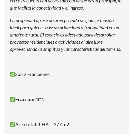
cercos y cuenta con acceso directo desde la vía principal, lo
que facilita la conectividad y el ingreso.
La propiedad ofrece un área privada de igual extensión,
ideal para quienes buscan privacidad y tranquilidad en un
ambiente rural. El espacio es adecuado para desarrollar
proyectos residenciales o actividades al aire libre,
aprovechando la amplitud y las características del terreno.
Son 2 Fracciones.
Fracción N° 1.
Área total: 1 HÁ + 377 m2.