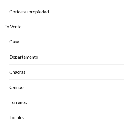
Cotice su propiedad
En Venta
Casa
Departamento
Chacras
Campo
Terrenos
Locales