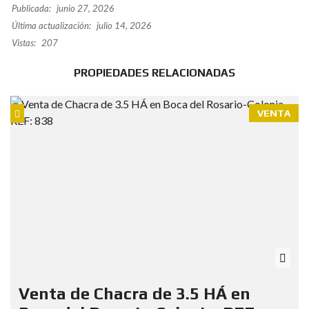
Publicada:
junio 27, 2026
Última actualización:
julio 14, 2026
Vistas:
207
PROPIEDADES RELACIONADAS
VENTA
Venta de Chacra de 3.5 HÁ en