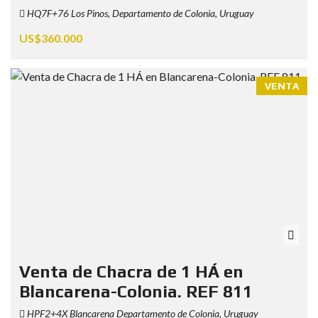
HQ7F+76 Los Pinos, Departamento de Colonia, Uruguay
US$360.000
VENTA
Venta de Chacra de 1 HÁ en
Blancarena-Colonia. REF 811
HPF2+4X Blancarena Departamento de Colonia, Uruguay