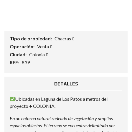
Tipo de propiedad:
Chacras
Operación:
Venta
Ciudad:
Colonia
REF:
839
DETALLES
Ubicadas en Laguna de Los Patos a metros del
proyecto + COLONIA.
En un entorno natural rodeado de vegetación y amplios
espacios abiertos. El terreno se encuentra delimitado por