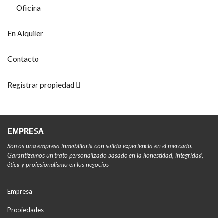
Oficina
En Alquiler
Contacto
Registrar propiedad
EMPRESA
Somos una empresa inmobiliaria con solida experiencia en el mercado.
Garantizamos un trato personalizado basado en la honestidad, integridad,
ética y profesionalismo en los negocios.
Empresa
Propiedades