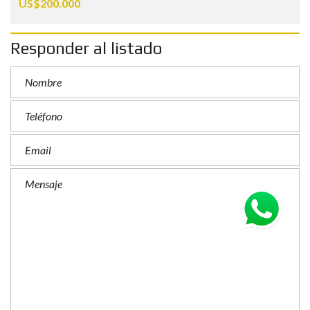
US$200.000
Responder al listado