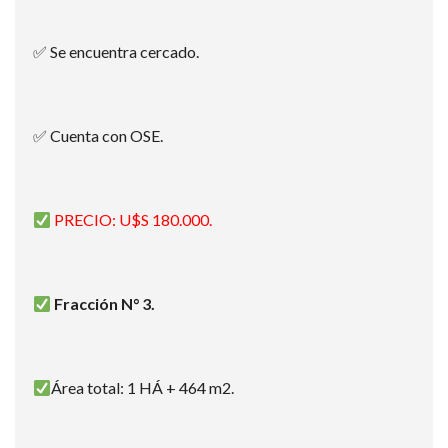
✅ Se encuentra cercado.
✅ Cuenta con OSE.
PRECIO: U$S 180.000.
Fracción N° 3.
Área total: 1 HÁ + 464 m2.