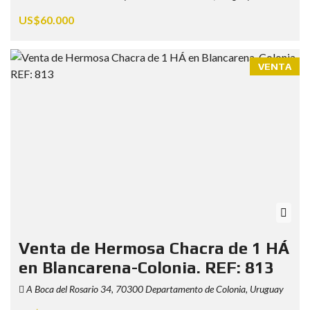
US$60.000
VENTA
Venta de Hermosa Chacra de 1 HÁ
en Blancarena-Colonia. REF: 813
A Boca del Rosario 34, 70300 Departamento de Colonia, Uruguay