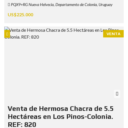
PQX9+RG Nueva Helvecia, Departamento de Colonia, Uruguay
US$225.000
VENTA
Venta de Hermosa Chacra de 5.5
Hectáreas en Los Pinos-Colonia.
REF: 820