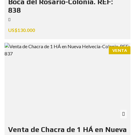
Boca del Rosario-Colonia. REF:
838
US$130.000
VENTA
Venta de Chacra de 1 HÁ en Nueva