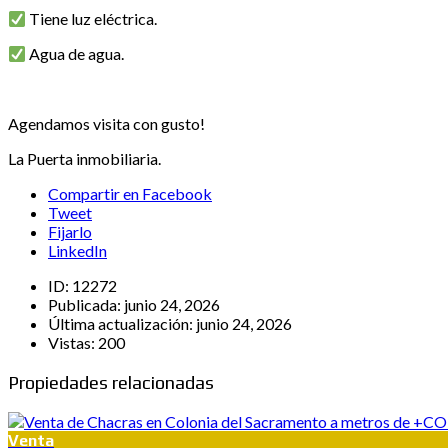
Tiene luz eléctrica.
Agua de agua.
Agendamos visita con gusto!
La Puerta inmobiliaria.
Compartir en Facebook
Tweet
Fijarlo
LinkedIn
ID:
12272
Publicada:
junio 24, 2026
Última actualización:
junio 24, 2026
Vistas:
200
Propiedades relacionadas
Venta