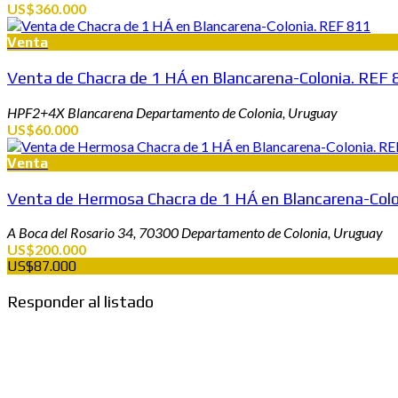
US$360.000
Venta
Venta de Chacra de 1 HÁ en Blancarena-Colonia. REF
HPF2+4X Blancarena Departamento de Colonia, Uruguay
US$60.000
Venta
Venta de Hermosa Chacra de 1 HÁ en Blancarena-Colo
A Boca del Rosario 34, 70300 Departamento de Colonia, Uruguay
US$200.000
US$87.000
Responder al listado