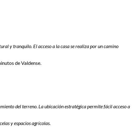
ral y tranquilo. El acceso a la casa se realiza por un camino
inutos de Valdense.
amiento del terreno. La ubicación estratégica permite fácil acceso a
celas y espacios agrícolas.