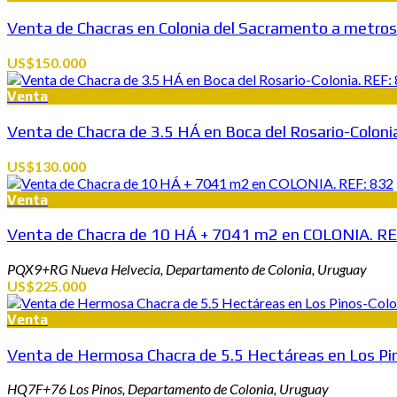
Venta de Chacras en Colonia del Sacramento a metro
US$150.000
Venta
Venta de Chacra de 3.5 HÁ en Boca del Rosario-Coloni
US$130.000
Venta
Venta de Chacra de 10 HÁ + 7041 m2 en COLONIA. RE
PQX9+RG Nueva Helvecia, Departamento de Colonia, Uruguay
US$225.000
Venta
Venta de Hermosa Chacra de 5.5 Hectáreas en Los Pin
HQ7F+76 Los Pinos, Departamento de Colonia, Uruguay