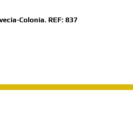
vecia-Colonia. REF: 837