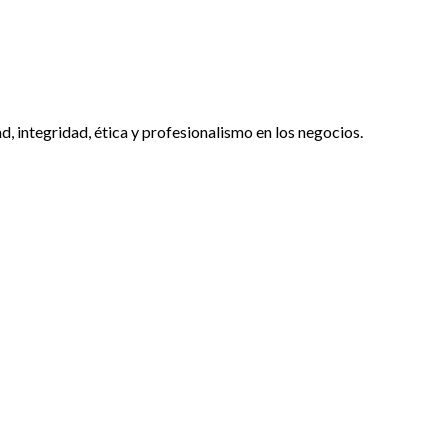
 integridad, ética y profesionalismo en los negocios.