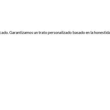
ado. Garantizamos un trato personalizado basado en la honestidad,