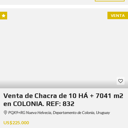
VENTA
Venta de Chacra de 10 HÁ + 7041 m2
en COLONIA. REF: 832
PQX9+RG Nueva Helvecia, Departamento de Colonia, Uruguay
US$225.000