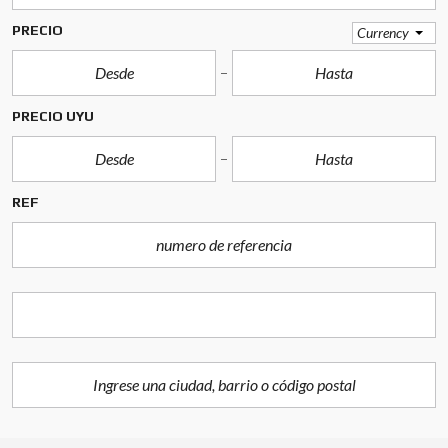
PRECIO
Currency
PRECIO UYU
REF