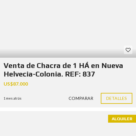
Venta de Chacra de 1 HÁ en Nueva
Helvecia-Colonia. REF: 837
US$87.000
COMPARAR
DETALLES
1 mes atrás
ALQUILER