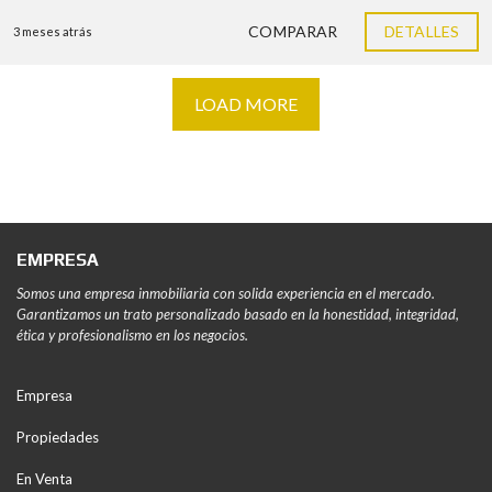
COMPARAR
DETALLES
3 meses atrás
LOAD MORE
EMPRESA
Somos una empresa inmobiliaria con solida experiencia en el mercado.
Garantizamos un trato personalizado basado en la honestidad, integridad,
ética y profesionalismo en los negocios.
Empresa
Propiedades
En Venta