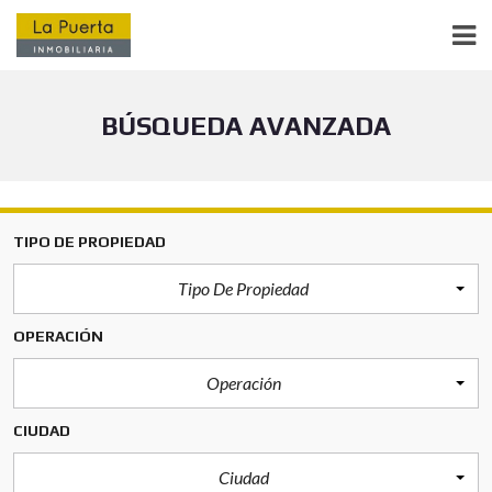
BÚSQUEDA AVANZADA
TIPO DE PROPIEDAD
Tipo De Propiedad
OPERACIÓN
Operación
CIUDAD
Ciudad