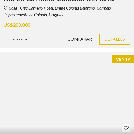
Casa - Chic Carmelo Hotel, Limite Colonia Belgrano, Carmelo
Departamento de Colonia, Uruguay
US$200.000
COMPARAR
DETALLES
3 semanas atrás
VENTA