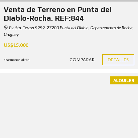
Venta de Terreno en Punta del
Diablo-Rocha. REF:844
Bv. Sta. Teresa 9999, 27200 Punta del Diablo, Departamento de Rocha,
Uruguay
US$15.000
COMPARAR
DETALLES
4 semanas atrás
ALQUILER