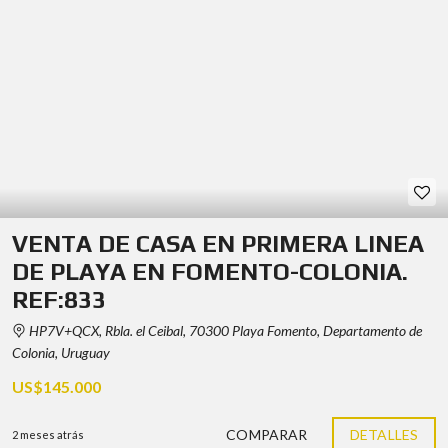
VENTA DE CASA EN PRIMERA LINEA
DE PLAYA EN FOMENTO-COLONIA.
REF:833
HP7V+QCX, Rbla. el Ceibal, 70300 Playa Fomento, Departamento de
Colonia, Uruguay
US$145.000
COMPARAR
DETALLES
2 meses atrás