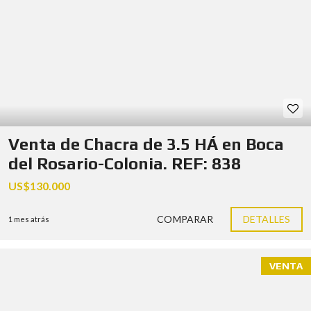
Venta de Chacra de 3.5 HÁ en Boca
del Rosario-Colonia. REF: 838
US$130.000
COMPARAR
DETALLES
1 mes atrás
VENTA