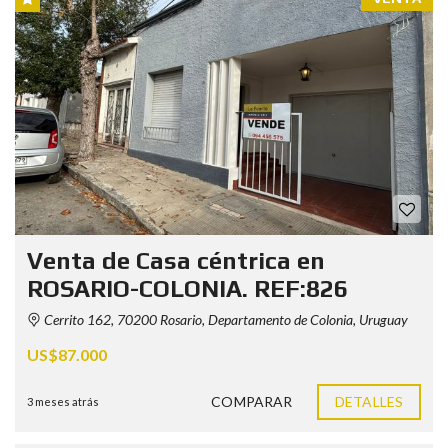
Venta de Casa céntrica en
ROSARIO-COLONIA. REF:826
Cerrito 162, 70200 Rosario, Departamento de Colonia, Uruguay
US$87.000
COMPARAR
DETALLES
3 meses atrás