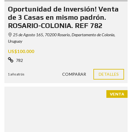
Oportunidad de Inversión! Venta
de 3 Casas en mismo padrón.
ROSARIO-COLONIA. REF 782
25 de Agosto 165, 70200 Rosario, Departamento de Colonia,
Uruguay
US$100.000
782
COMPARAR
DETALLES
1 año atrás
VENTA