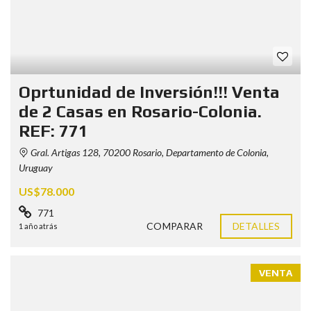
Oprtunidad de Inversión!!! Venta
de 2 Casas en Rosario-Colonia.
REF: 771
Gral. Artigas 128, 70200 Rosario, Departamento de Colonia,
Uruguay
US$78.000
771
COMPARAR
DETALLES
1 año atrás
VENTA