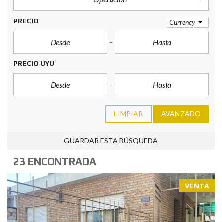
PRECIO
Currency
PRECIO UYU
LIMPIAR
AVANZADO
GUARDAR ESTA BÚSQUEDA
23 ENCONTRADA
VENTA