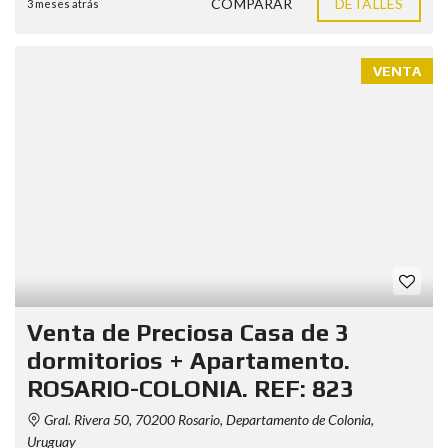
COMPARAR
DETALLES
3 meses atrás
VENTA
Venta de Preciosa Casa de 3
dormitorios + Apartamento.
ROSARIO-COLONIA. REF: 823
Gral. Rivera 50, 70200 Rosario, Departamento de Colonia,
Uruguay