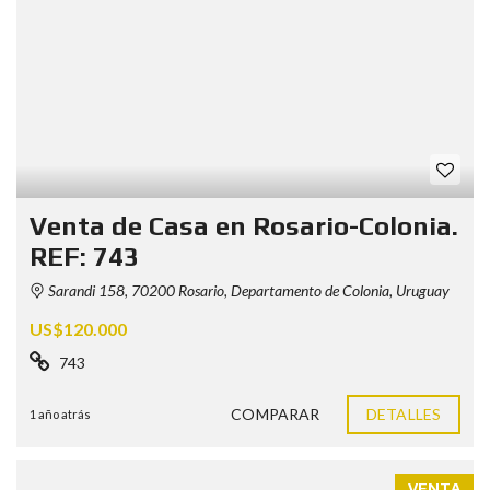
Venta de Casa en Rosario-Colonia.
REF: 743
Sarandi 158, 70200 Rosario, Departamento de Colonia, Uruguay
US$120.000
743
COMPARAR
DETALLES
1 año atrás
VENTA