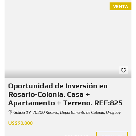
VENTA
Oportunidad de Inversión en
Rosario-Colonia. Casa +
Apartamento + Terreno. REF:825
Galicia 19, 70200 Rosario, Departamento de Colonia, Uruguay
US$90.000