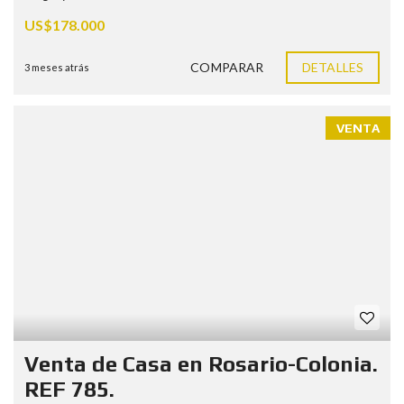
US$178.000
COMPARAR
DETALLES
3 meses atrás
VENTA
Venta de Casa en Rosario-Colonia.
REF 785.