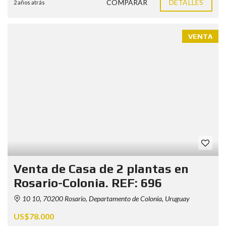
COMPARAR
DETALLES
2 años atrás
VENTA
Venta de Casa de 2 plantas en
Rosario-Colonia. REF: 696
10 10, 70200 Rosario, Departamento de Colonia, Uruguay
US$78.000