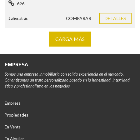
696
COMPARAR
DETALLES
2 años atrás
CARGA MÁS
EMPRESA
Somos una empresa inmobiliaria con solida experiencia en el mercado.
Garantizamos un trato personalizado basado en la honestidad, integridad,
ética y profesionalismo en los negocios.
Empresa
Propiedades
En Venta
En Alquiler