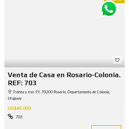
Venta de Casa en Rosario-Colonia.
REF: 703
Treinta y tres 19, 70200 Rosario, Departamento de Colonia,
Uruguay
US$65.000
703