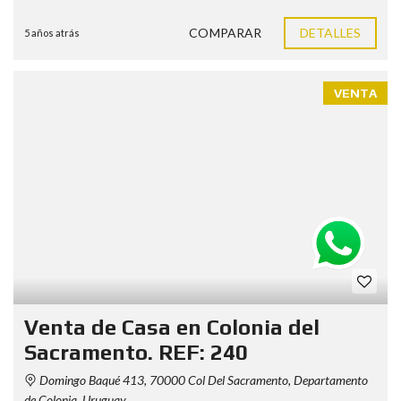
COMPARAR
DETALLES
5 años atrás
VENTA
Venta de Casa en Colonia del
Sacramento. REF: 240
Domingo Baqué 413, 70000 Col Del Sacramento, Departamento
de Colonia, Uruguay