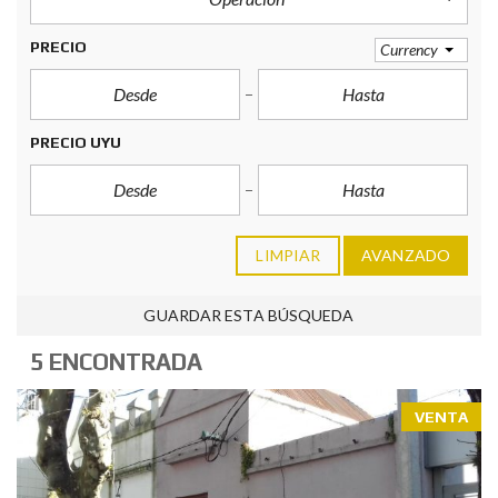
PRECIO
Currency
PRECIO UYU
LIMPIAR
AVANZADO
GUARDAR ESTA BÚSQUEDA
5 ENCONTRADA
VENTA