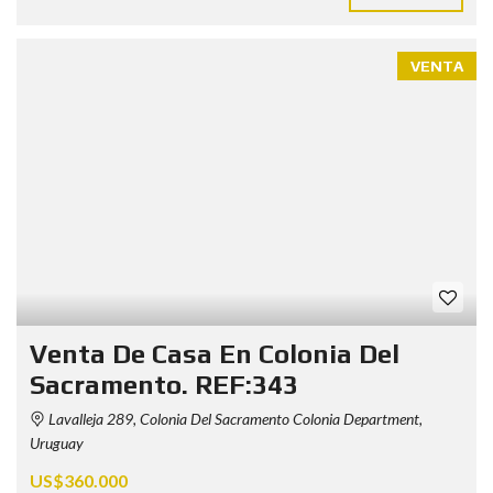
VENTA
Venta De Casa En Colonia Del
Sacramento. REF:343
Lavalleja 289, Colonia Del Sacramento Colonia Department,
Uruguay
US$360.000