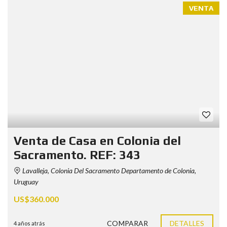
VENTA
Venta de Casa en Colonia del
Sacramento. REF: 343
Lavalleja, Colonia Del Sacramento Departamento de Colonia,
Uruguay
US$360.000
COMPARAR
DETALLES
4 años atrás