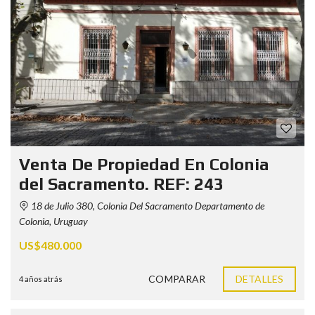
Venta De Propiedad En Colonia
del Sacramento. REF: 243
18 de Julio 380, Colonia Del Sacramento Departamento de
Colonia, Uruguay
US$480.000
COMPARAR
DETALLES
4 años atrás